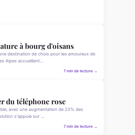
ature à bourg d'oisans
ne destination de choix pour les amoureux de
 Alpes accueillent...
7 min de lecture →
er du téléphone rose
uable, avec une augmentation de 23% des
lution s'appuie sur ...
7 min de lecture →