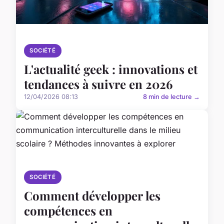
SOCIÉTÉ
L'actualité geek : innovations et
tendances à suivre en 2026
12/04/2026 08:13
8 min de lecture →
SOCIÉTÉ
Comment développer les
compétences en