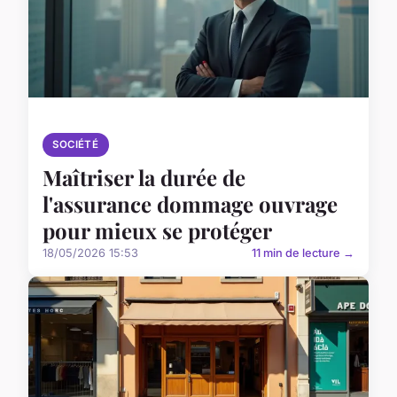
SOCIÉTÉ
Maîtriser la durée de
l'assurance dommage ouvrage
pour mieux se protéger
18/05/2026 15:53
11 min de lecture →