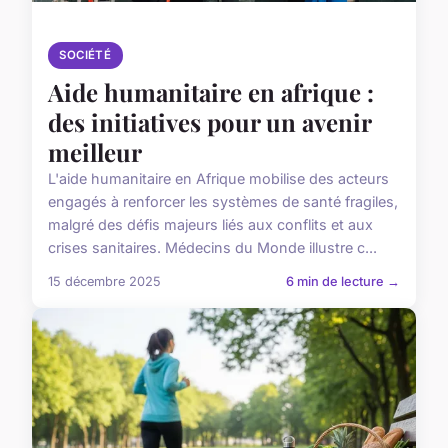
SOCIÉTÉ
Aide humanitaire en afrique :
des initiatives pour un avenir
meilleur
L'aide humanitaire en Afrique mobilise des acteurs
engagés à renforcer les systèmes de santé fragiles,
malgré des défis majeurs liés aux conflits et aux
crises sanitaires. Médecins du Monde illustre c...
15 décembre 2025
6 min de lecture →