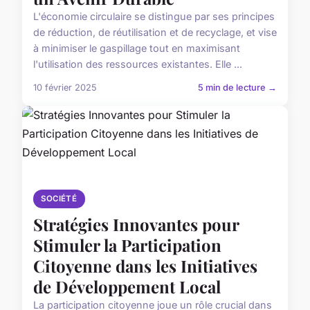
L'économie circulaire se distingue par ses principes
de réduction, de réutilisation et de recyclage, et vise
à minimiser le gaspillage tout en maximisant
l'utilisation des ressources existantes. Elle ...
10 février 2025
5 min de lecture →
SOCIÉTÉ
Stratégies Innovantes pour
Stimuler la Participation
Citoyenne dans les Initiatives
de Développement Local
La participation citoyenne joue un rôle crucial dans