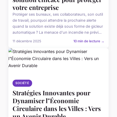
votre entreprise
Protéger ses bureaux, ses collaborateurs, son outil
de travail, pourquoi attendre la prochaine alerte
quand la solution existe déjà sous forme de gicleur
automatique ? La menace d'un incendie ne prévi...
11 décembre 2025
10 min de lecture →
SOCIÉTÉ
Stratégies Innovantes pour
Dynamiser l"Économie
Circulaire dans les Villes : Vers
un Avenir Durable