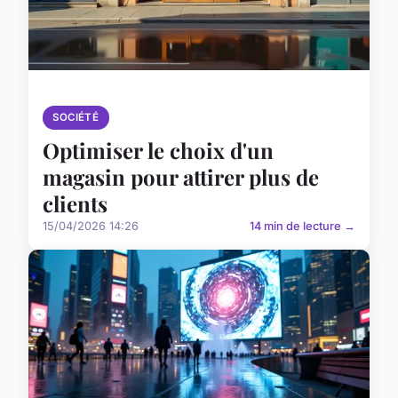
SOCIÉTÉ
Optimiser le choix d'un
magasin pour attirer plus de
clients
15/04/2026 14:26
14 min de lecture →