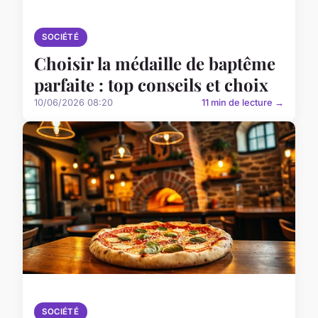
SOCIÉTÉ
Choisir la médaille de baptême
parfaite : top conseils et choix
10/06/2026 08:20
11 min de lecture →
SOCIÉTÉ