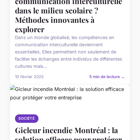
communication interculturelle
dans le milieu scolaire ?
Méthodes innovantes à
explorer
Dans un monde globalisé, les compétences en
communication interculturelle deviennent
essentielles. Elles permettent non seulement de
faciliter les échanges entre individus de différentes
cultures mais...
10 février 2025
5 min de lecture →
SOCIÉTÉ
Gicleur incendie Montréal : la
solution efficace pour protéger