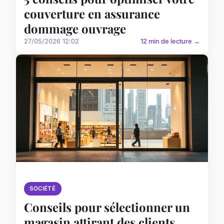
couverture en assurance
dommage ouvrage
27/05/2026 12:02
12 min de lecture →
SOCIÉTÉ
Conseils pour sélectionner un
magasin attirant des clients