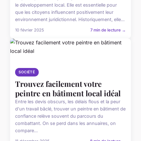
le développement local. Elle est essentielle pour
que les citoyens influencent positivement leur
environnement juridictionnel. Historiquement, elle...
10 février 2025
7 min de lecture →
SOCIÉTÉ
Trouvez facilement votre
peintre en bâtiment local idéal
Entre les devis obscurs, les délais flous et la peur
d'un travail bâclé, trouver un peintre en bâtiment de
confiance relève souvent du parcours du
combattant. On se perd dans les annuaires, on
compare...