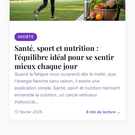
SOCIÉTÉ
Santé, sport et nutrition :
l'équilibre idéal pour se sentir
mieux chaque jour
Quand la fatigue vous surprend dès le matin, que
l'énergie flanche sans raison, il existe une
explication simple. Santé, sport et nutrition tiennent
ensemble la solution, un cercle vertueux
indissocia...
13 février 2026
8 min de lecture →