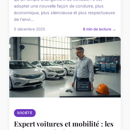
adopter une nouvelle façon de conduire, plus
économique, plus silencieuse et plus respectueuse
de l'envi...
5 décembre 2025
8 min de lecture →
SOCIÉTÉ
Expert voitures et mobilité : les