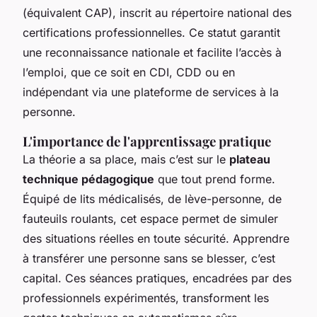
(équivalent CAP), inscrit au répertoire national des
certifications professionnelles. Ce statut garantit
une reconnaissance nationale et facilite l’accès à
l’emploi, que ce soit en CDI, CDD ou en
indépendant via une plateforme de services à la
personne.
L'importance de l'apprentissage pratique
La théorie a sa place, mais c’est sur le
plateau
technique pédagogique
que tout prend forme.
Équipé de lits médicalisés, de lève-personne, de
fauteuils roulants, cet espace permet de simuler
des situations réelles en toute sécurité. Apprendre
à transférer une personne sans se blesser, c’est
capital. Ces séances pratiques, encadrées par des
professionnels expérimentés, transforment les