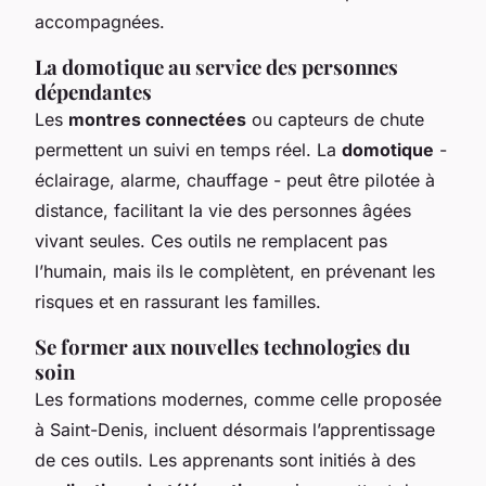
accompagnées.
La domotique au service des personnes
dépendantes
Les
montres connectées
ou capteurs de chute
permettent un suivi en temps réel. La
domotique
-
éclairage, alarme, chauffage - peut être pilotée à
distance, facilitant la vie des personnes âgées
vivant seules. Ces outils ne remplacent pas
l’humain, mais ils le complètent, en prévenant les
risques et en rassurant les familles.
Se former aux nouvelles technologies du
soin
Les formations modernes, comme celle proposée
à Saint-Denis, incluent désormais l’apprentissage
de ces outils. Les apprenants sont initiés à des