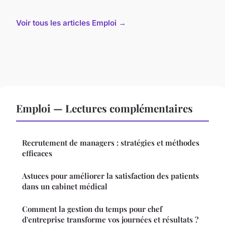
Voir tous les articles Emploi →
Emploi — Lectures complémentaires
Recrutement de managers : stratégies et méthodes
efficaces
Astuces pour améliorer la satisfaction des patients
dans un cabinet médical
Comment la gestion du temps pour chef
d'entreprise transforme vos journées et résultats ?