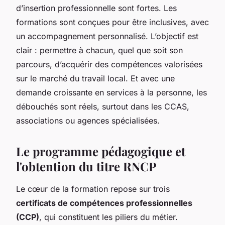
d’insertion professionnelle sont fortes. Les
formations sont conçues pour être inclusives, avec
un accompagnement personnalisé. L’objectif est
clair : permettre à chacun, quel que soit son
parcours, d’acquérir des compétences valorisées
sur le marché du travail local. Et avec une
demande croissante en services à la personne, les
débouchés sont réels, surtout dans les CCAS,
associations ou agences spécialisées.
Le programme pédagogique et
l'obtention du titre RNCP
Le cœur de la formation repose sur trois
certificats de compétences professionnelles
(CCP)
, qui constituent les piliers du métier.