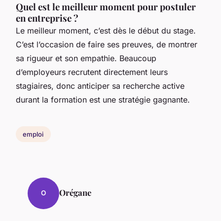
Quel est le meilleur moment pour postuler
en entreprise ?
Le meilleur moment, c’est dès le début du stage.
C’est l’occasion de faire ses preuves, de montrer
sa rigueur et son empathie. Beaucoup
d’employeurs recrutent directement leurs
stagiaires, donc anticiper sa recherche active
durant la formation est une stratégie gagnante.
emploi
Orégane
O