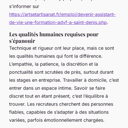
s'informer sur
https://artsetartisanat.fr/emploi/devenir-assistant-
de-vie-une-formation-advf-a-saint-denis.php
.
Les qualités humaines requises pour
s'épanouir
Technique et rigueur ont leur place, mais ce sont
les qualités humaines qui font la différence.
L’empathie, la patience, la discrétion et la
ponctualité sont scrutées de près, surtout durant
les stages en entreprise. Travailler à domicile, c’est
entrer dans un espace intime. Savoir se faire
discret tout en étant présent, c’est l’équilibre à
trouver. Les recruteurs cherchent des personnes
fiables, capables de s’adapter à des situations
variées, parfois émotionnellement chargées.