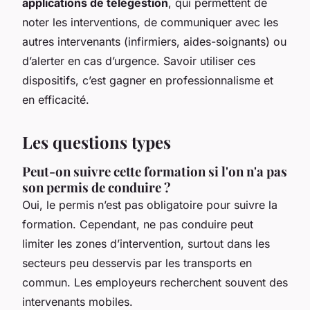
applications de télégestion
, qui permettent de
noter les interventions, de communiquer avec les
autres intervenants (infirmiers, aides-soignants) ou
d’alerter en cas d’urgence. Savoir utiliser ces
dispositifs, c’est gagner en professionnalisme et
en efficacité.
Les questions types
Peut-on suivre cette formation si l'on n'a pas
son permis de conduire ?
Oui, le permis n’est pas obligatoire pour suivre la
formation. Cependant, ne pas conduire peut
limiter les zones d’intervention, surtout dans les
secteurs peu desservis par les transports en
commun. Les employeurs recherchent souvent des
intervenants mobiles.