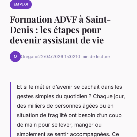
EMPLOI
Formation ADVF à Saint-
Denis : les étapes pour
devenir assistant de vie
O
Orégane
22/04/2026 15:02
10 min de lecture
Et si le métier d’avenir se cachait dans les
gestes simples du quotidien ? Chaque jour,
des milliers de personnes âgées ou en
situation de fragilité ont besoin d’un coup
de main pour se lever, manger ou
simplement se sentir accompagnées. Ce