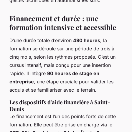
gestes techniques en automatismes sûrs.
Financement et durée : une
formation intensive et accessible
D’une durée totale d’environ
490 heures
, la
formation se déroule sur une période de trois à
cinq mois, selon les rythmes proposés. C’est un
cursus intensif, mais conçu pour une insertion
rapide. Il intègre
90 heures de stage en
entreprise
, une étape cruciale pour valider les
acquis et se familiariser avec le terrain.
Les dispositifs d'aide financière à Saint-
Denis
Le financement est l’un des points forts de cette
formation. Elle peut être prise en charge via le