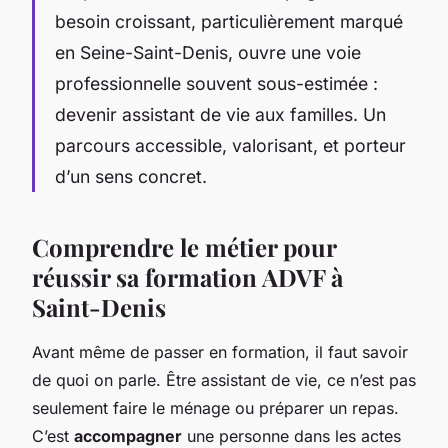
besoin croissant, particulièrement marqué
en Seine-Saint-Denis, ouvre une voie
professionnelle souvent sous-estimée :
devenir assistant de vie aux familles. Un
parcours accessible, valorisant, et porteur
d’un sens concret.
Comprendre le métier pour
réussir sa formation ADVF à
Saint-Denis
Avant même de passer en formation, il faut savoir
de quoi on parle. Être assistant de vie, ce n’est pas
seulement faire le ménage ou préparer un repas.
C’est
accompagner
une personne dans les actes