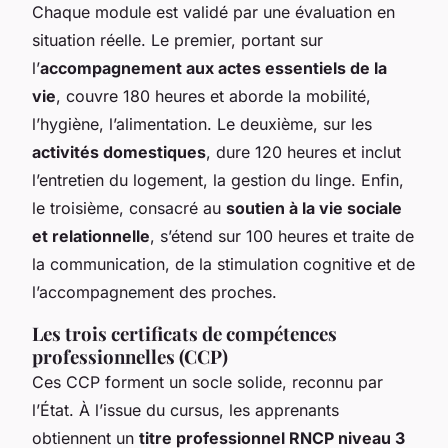
Chaque module est validé par une évaluation en
situation réelle. Le premier, portant sur
l’
accompagnement aux actes essentiels de la
vie
, couvre 180 heures et aborde la mobilité,
l’hygiène, l’alimentation. Le deuxième, sur les
activités domestiques
, dure 120 heures et inclut
l’entretien du logement, la gestion du linge. Enfin,
le troisième, consacré au
soutien à la vie sociale
et relationnelle
, s’étend sur 100 heures et traite de
la communication, de la stimulation cognitive et de
l’accompagnement des proches.
Les trois certificats de compétences
professionnelles (CCP)
Ces CCP forment un socle solide, reconnu par
l’État. À l’issue du cursus, les apprenants
obtiennent un
titre professionnel RNCP niveau 3