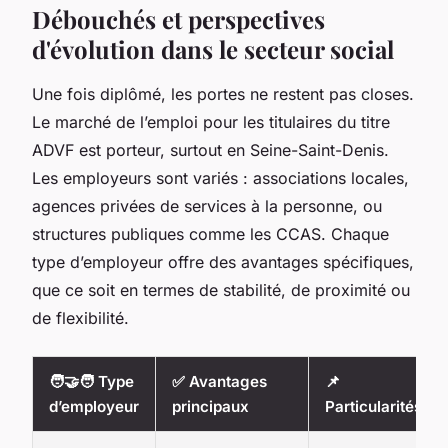
Débouchés et perspectives
d'évolution dans le secteur social
Une fois diplômé, les portes ne restent pas closes.
Le marché de l’emploi pour les titulaires du titre
ADVF est porteur, surtout en Seine-Saint-Denis.
Les employeurs sont variés : associations locales,
agences privées de services à la personne, ou
structures publiques comme les CCAS. Chaque
type d’employeur offre des avantages spécifiques,
que ce soit en termes de stabilité, de proximité ou
de flexibilité.
🧑‍🤝‍🧑 Type
✅ Avantages
📌
d’employeur
principaux
Particularités