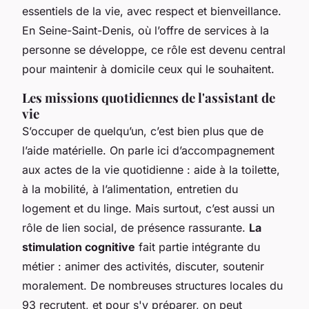
essentiels de la vie, avec respect et bienveillance.
En Seine-Saint-Denis, où l’offre de services à la
personne se développe, ce rôle est devenu central
pour maintenir à domicile ceux qui le souhaitent.
Les missions quotidiennes de l'assistant de
vie
S’occuper de quelqu’un, c’est bien plus que de
l’aide matérielle. On parle ici d’accompagnement
aux actes de la vie quotidienne : aide à la toilette,
à la mobilité, à l’alimentation, entretien du
logement et du linge. Mais surtout, c’est aussi un
rôle de lien social, de présence rassurante.
La
stimulation cognitive
fait partie intégrante du
métier : animer des activités, discuter, soutenir
moralement. De nombreuses structures locales du
93 recrutent, et pour s'y préparer, on peut