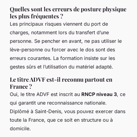
Quelles sont les erreurs de posture physique
les plus fréquentes ?
Les principaux risques viennent du port de
charges, notamment lors du transfert d’une
personne. Se pencher en avant, ne pas utiliser le
lève-personne ou forcer avec le dos sont des
erreurs courantes. La formation insiste sur les
gestes sûrs et l’utilisation du matériel adapté.
Le titre ADVF est-il reconnu partout en
France ?
Oui, le titre ADVF est inscrit au
RNCP niveau 3
, ce
qui garantit une reconnaissance nationale.
Diplômé à Saint-Denis, vous pouvez exercer dans
toute la France, que ce soit en structure ou à
domicile.