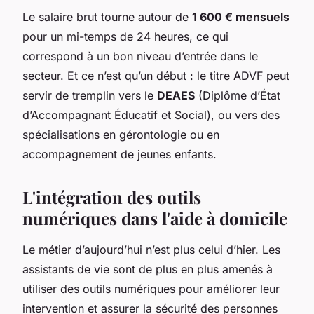
Le salaire brut tourne autour de
1 600 € mensuels
pour un mi-temps de 24 heures, ce qui
correspond à un bon niveau d’entrée dans le
secteur. Et ce n’est qu’un début : le titre ADVF peut
servir de tremplin vers le
DEAES
(Diplôme d’État
d’Accompagnant Éducatif et Social), ou vers des
spécialisations en gérontologie ou en
accompagnement de jeunes enfants.
L'intégration des outils
numériques dans l'aide à domicile
Le métier d’aujourd’hui n’est plus celui d’hier. Les
assistants de vie sont de plus en plus amenés à
utiliser des outils numériques pour améliorer leur
intervention et assurer la sécurité des personnes