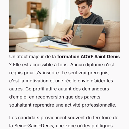
Un atout majeur de la
formation ADVF Saint Denis
? Elle est accessible à tous. Aucun diplôme n’est
requis pour s’y inscrire. Le seul vrai prérequis,
c’est la motivation et une réelle envie d’aider les
autres. Ce profil attire autant des demandeurs
d’emploi en reconversion que des parents
souhaitant reprendre une activité professionnelle.
Les candidats proviennent souvent du territoire de
la Seine-Saint-Denis, une zone où les politiques