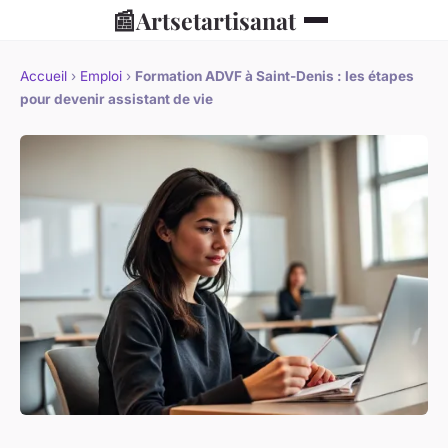
📰
Artsetartisanat
Accueil
›
Emploi
›
Formation ADVF à Saint-Denis : les étapes
pour devenir assistant de vie