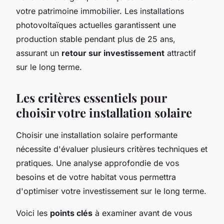
votre patrimoine immobilier. Les installations
photovoltaïques actuelles garantissent une
production stable pendant plus de 25 ans,
assurant un
retour sur investissement
attractif
sur le long terme.
Les critères essentiels pour
choisir votre installation solaire
Choisir une installation solaire performante
nécessite d'évaluer plusieurs critères techniques et
pratiques. Une analyse approfondie de vos
besoins et de votre habitat vous permettra
d'optimiser votre investissement sur le long terme.
Voici les
points clés
à examiner avant de vous