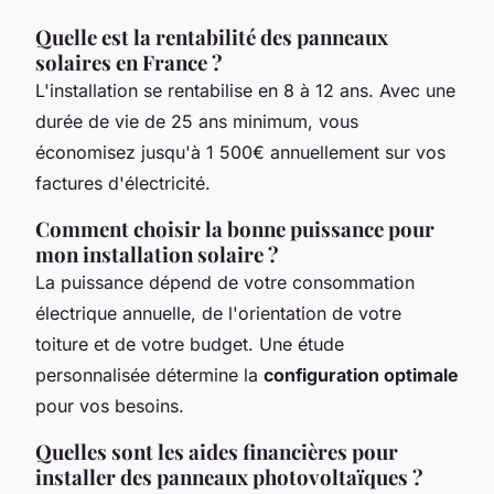
Quelle est la rentabilité des panneaux
solaires en France ?
L'installation se rentabilise en 8 à 12 ans. Avec une
durée de vie de 25 ans minimum, vous
économisez jusqu'à 1 500€ annuellement sur vos
factures d'électricité.
Comment choisir la bonne puissance pour
mon installation solaire ?
La puissance dépend de votre consommation
électrique annuelle, de l'orientation de votre
toiture et de votre budget. Une étude
personnalisée détermine la
configuration optimale
pour vos besoins.
Quelles sont les aides financières pour
installer des panneaux photovoltaïques ?