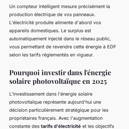
Un compteur intelligent mesure précisément la
production électrique de vos panneaux.
L'électricité produite alimente d'abord vos
appareils domestiques. Le surplus est
automatiquement injecté dans le réseau public,
vous permettant de revendre cette énergie à EDF
selon les tarifs réglementés en vigueur.
Pourquoi investir dans l'énergie
solaire photovoltaïque en 2025
L'investissement dans l'énergie solaire
photovoltaïque représente aujourd'hui une
décision particulièrement stratégique pour les
propriétaires français. Avec l'augmentation
constante des
tarifs d'électricité
et les objectifs