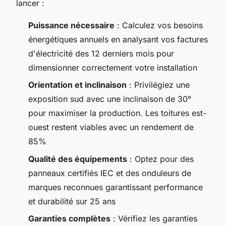
lancer :
Puissance nécessaire
: Calculez vos besoins
énergétiques annuels en analysant vos factures
d'électricité des 12 derniers mois pour
dimensionner correctement votre installation
Orientation et inclinaison
: Privilégiez une
exposition sud avec une inclinaison de 30°
pour maximiser la production. Les toitures est-
ouest restent viables avec un rendement de
85%
Qualité des équipements
: Optez pour des
panneaux certifiés IEC et des onduleurs de
marques reconnues garantissant performance
et durabilité sur 25 ans
Garanties complètes
: Vérifiez les garanties