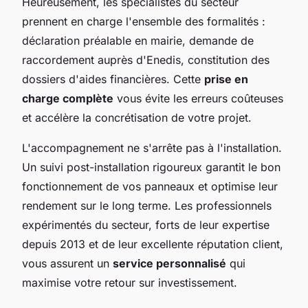
Heureusement, les spécialistes du secteur
prennent en charge l'ensemble des formalités :
déclaration préalable en mairie, demande de
raccordement auprès d'Enedis, constitution des
dossiers d'aides financières. Cette
prise en
charge complète
vous évite les erreurs coûteuses
et accélère la concrétisation de votre projet.
L'accompagnement ne s'arrête pas à l'installation.
Un suivi post-installation rigoureux garantit le bon
fonctionnement de vos panneaux et optimise leur
rendement sur le long terme. Les professionnels
expérimentés du secteur, forts de leur expertise
depuis 2013 et de leur excellente réputation client,
vous assurent un
service personnalisé
qui
maximise votre retour sur investissement.