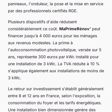
panneaux, l'onduleur, la pose et la mise en service
par des professionnels certifiés RGE.
Plusieurs dispositifs d'aide réduisent
considérablement ce coût.
MaPrimeRénov'
peut
financer jusqu'à 4 000 euros pour les ménages
aux revenus modestes. La prime à
l'autoconsommation photovoltaïque, versée sur 5
ans, représente 300 euros par kWc installé pour
une installation de 3 kWc. La TVA réduite à 10 %
s'applique également aux installations de moins de
3 kWc.
Le retour sur investissement s'établit généralement
entre 8 et 12 ans en France, selon l'exposition, la
consommation du foyer et les tarifs énergétiques.
Une installation bien dimensionnée génère des