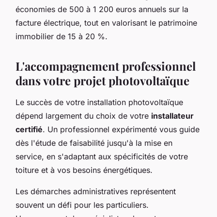
économies de 500 à 1 200 euros annuels sur la
facture électrique, tout en valorisant le patrimoine
immobilier de 15 à 20 %.
L'accompagnement professionnel
dans votre projet photovoltaïque
Le succès de votre installation photovoltaïque
dépend largement du choix de votre
installateur
certifié
. Un professionnel expérimenté vous guide
dès l'étude de faisabilité jusqu'à la mise en
service, en s'adaptant aux spécificités de votre
toiture et à vos besoins énergétiques.
Les démarches administratives représentent
souvent un défi pour les particuliers.