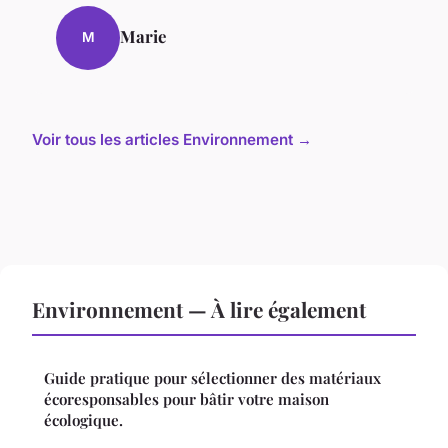
Marie
M
Voir tous les articles Environnement →
Environnement — À lire également
Guide pratique pour sélectionner des matériaux
écoresponsables pour bâtir votre maison
écologique.