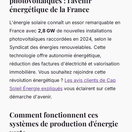
photovoltaïques : l'avenir
énergétique de la France
L'énergie solaire connaît un essor remarquable en
France avec
2,8 GW
de nouvelles installations
photovoltaïques raccordées en 2024, selon le
Syndicat des énergies renouvelables. Cette
technologie offre autonomie énergétique,
réduction des factures d'électricité et valorisation
immobilière. Vous souhaitez rejoindre cette
révolution énergétique ?
Les avis clients de Cap
Soleil Énergie expliqués
vous éclairent sur cette
démarche d'avenir.
Comment fonctionnent ces
systèmes de production d'énergie