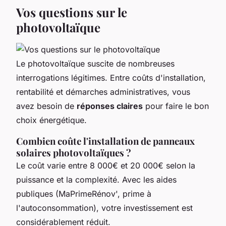
Vos questions sur le
photovoltaïque
Le photovoltaïque suscite de nombreuses
interrogations légitimes. Entre coûts d'installation,
rentabilité et démarches administratives, vous
avez besoin de
réponses claires
pour faire le bon
choix énergétique.
Combien coûte l'installation de panneaux
solaires photovoltaïques ?
Le coût varie entre 8 000€ et 20 000€ selon la
puissance et la complexité. Avec les aides
publiques (MaPrimeRénov', prime à
l'autoconsommation), votre investissement est
considérablement réduit.