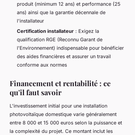
produit (minimum 12 ans) et performance (25
ans) ainsi que la garantie décennale de
l'installateur
Certification installateur
: Exigez la
qualification RGE (Reconnu Garant de
l'Environnement) indispensable pour bénéficier
des aides financières et assurer un travail
conforme aux normes
Financement et rentabilité : ce
qu'il faut savoir
L'investissement initial pour une installation
photovoltaïque domestique varie généralement
entre 8 000 et 15 000 euros selon la puissance et
la complexité du projet. Ce montant inclut les