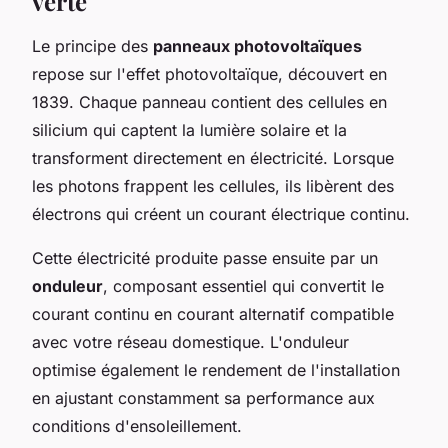
verte
Le principe des
panneaux photovoltaïques
repose sur l'effet photovoltaïque, découvert en
1839. Chaque panneau contient des cellules en
silicium qui captent la lumière solaire et la
transforment directement en électricité. Lorsque
les photons frappent les cellules, ils libèrent des
électrons qui créent un courant électrique continu.
Cette électricité produite passe ensuite par un
onduleur
, composant essentiel qui convertit le
courant continu en courant alternatif compatible
avec votre réseau domestique. L'onduleur
optimise également le rendement de l'installation
en ajustant constamment sa performance aux
conditions d'ensoleillement.