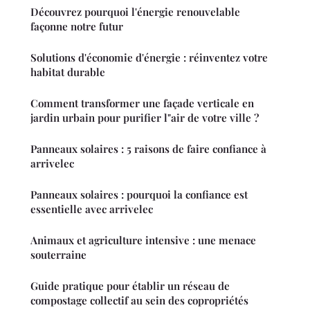
Découvrez pourquoi l'énergie renouvelable
façonne notre futur
Solutions d'économie d'énergie : réinventez votre
habitat durable
Comment transformer une façade verticale en
jardin urbain pour purifier l"air de votre ville ?
Panneaux solaires : 5 raisons de faire confiance à
arrivelec
Panneaux solaires : pourquoi la confiance est
essentielle avec arrivelec
Animaux et agriculture intensive : une menace
souterraine
Guide pratique pour établir un réseau de
compostage collectif au sein des copropriétés