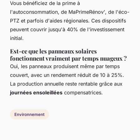
Vous bénéficiez de la prime à
l'autoconsommation, de MaPrimeRénov', de l'éco-
PTZ et parfois d'aides régionales. Ces dispositifs
peuvent couvrir jusqu'à 40% de l'investissement
initial.
Est-ce que les panneaux solaires
fonctionnent vraiment par temps nuageux ?
Oui, les panneaux produisent même par temps
couvert, avec un rendement réduit de 10 à 25%.
La production annuelle reste rentable grâce aux
journées ensoleillées
compensatrices.
Environnement