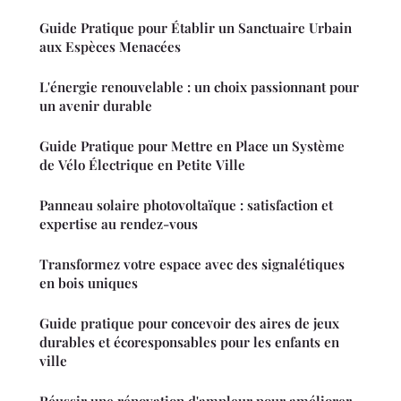
Guide Pratique pour Établir un Sanctuaire Urbain
aux Espèces Menacées
L'énergie renouvelable : un choix passionnant pour
un avenir durable
Guide Pratique pour Mettre en Place un Système
de Vélo Électrique en Petite Ville
Panneau solaire photovoltaïque : satisfaction et
expertise au rendez-vous
Transformez votre espace avec des signalétiques
en bois uniques
Guide pratique pour concevoir des aires de jeux
durables et écoresponsables pour les enfants en
ville
Réussir une rénovation d'ampleur pour améliorer