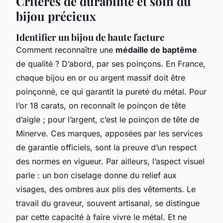
Critères de durabilité et soin du
bijou précieux
Identifier un bijou de haute facture
Comment reconnaître une
médaille de baptême
de qualité ? D’abord, par ses poinçons. En France,
chaque bijou en or ou argent massif doit être
poinçonné, ce qui garantit la pureté du métal. Pour
l’or 18 carats, on reconnaît le poinçon de tête
d’aigle ; pour l’argent, c’est le poinçon de tête de
Minerve. Ces marques, apposées par les services
de garantie officiels, sont la preuve d’un respect
des normes en vigueur. Par ailleurs, l’aspect visuel
parle : un bon ciselage donne du relief aux
visages, des ombres aux plis des vêtements. Le
travail du graveur, souvent artisanal, se distingue
par cette capacité à faire vivre le métal. Et ne