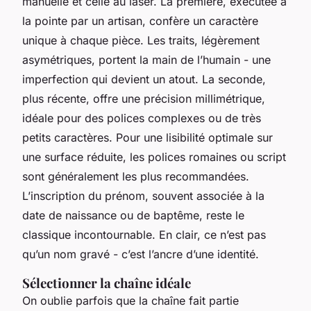
manuelle et celle au laser. La première, exécutée à
la pointe par un artisan, confère un caractère
unique à chaque pièce. Les traits, légèrement
asymétriques, portent la main de l’humain - une
imperfection qui devient un atout. La seconde,
plus récente, offre une précision millimétrique,
idéale pour des polices complexes ou de très
petits caractères. Pour une lisibilité optimale sur
une surface réduite, les polices romaines ou script
sont généralement les plus recommandées.
L’inscription du prénom, souvent associée à la
date de naissance ou de baptême, reste le
classique incontournable. En clair, ce n’est pas
qu’un nom gravé - c’est l’ancre d’une identité.
Sélectionner la chaîne idéale
On oublie parfois que la chaîne fait partie