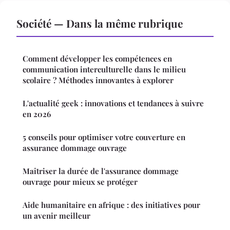
Société — Dans la même rubrique
Comment développer les compétences en
communication interculturelle dans le milieu
scolaire ? Méthodes innovantes à explorer
L'actualité geek : innovations et tendances à suivre
en 2026
5 conseils pour optimiser votre couverture en
assurance dommage ouvrage
Maîtriser la durée de l'assurance dommage
ouvrage pour mieux se protéger
Aide humanitaire en afrique : des initiatives pour
un avenir meilleur