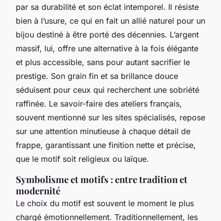
par sa durabilité et son éclat intemporel. Il résiste
bien à l’usure, ce qui en fait un allié naturel pour un
bijou destiné à être porté des décennies. L’argent
massif, lui, offre une alternative à la fois élégante
et plus accessible, sans pour autant sacrifier le
prestige. Son grain fin et sa brillance douce
séduisent pour ceux qui recherchent une sobriété
raffinée. Le savoir-faire des ateliers français,
souvent mentionné sur les sites spécialisés, repose
sur une attention minutieuse à chaque détail de
frappe, garantissant une finition nette et précise,
que le motif soit religieux ou laïque.
Symbolisme et motifs : entre tradition et
modernité
Le choix du motif est souvent le moment le plus
chargé émotionnellement. Traditionnellement, les