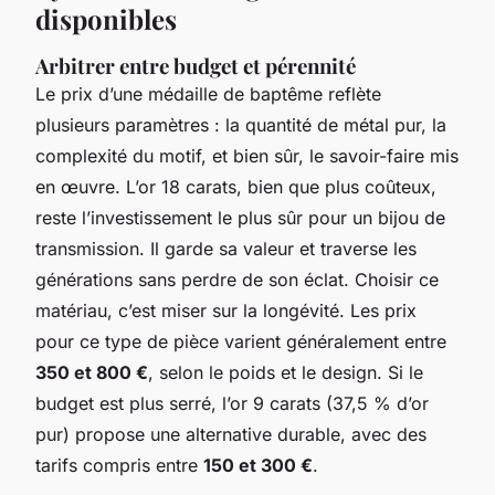
disponibles
Arbitrer entre budget et pérennité
Le prix d’une médaille de baptême reflète
plusieurs paramètres : la quantité de métal pur, la
complexité du motif, et bien sûr, le savoir-faire mis
en œuvre. L’or 18 carats, bien que plus coûteux,
reste l’investissement le plus sûr pour un bijou de
transmission. Il garde sa valeur et traverse les
générations sans perdre de son éclat. Choisir ce
matériau, c’est miser sur la longévité. Les prix
pour ce type de pièce varient généralement entre
350 et 800 €
, selon le poids et le design. Si le
budget est plus serré, l’or 9 carats (37,5 % d’or
pur) propose une alternative durable, avec des
tarifs compris entre
150 et 300 €
.