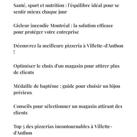
Santé, sport et nutrition : l'équilibre idéal pour se
sentir mieux chaque jour
Gicleur incendie Montréal : la solution efficace
pour protéger votre entreprise
Découvrez la meilleure pizzeria à Villette-d'Anthon
!
Optimiser le choix d'un magasin pour attirer plus
de clients
Médaille de baptême : guide pour choisir un bijou
précieux
Conseils pour sélectionner un magasin attirant des
clients
Top 5 des pizzerias incontournables à Villette-
d'Anthon