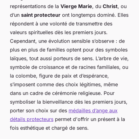
représentations de la
Vierge Marie
, du
Christ
, ou
d’un
saint protecteur
ont longtemps dominé. Elles
répondent à une volonté de transmettre des
valeurs spirituelles dès les premiers jours.
Cependant, une évolution sensible s’observe : de
plus en plus de familles optent pour des symboles
laïques, tout aussi porteurs de sens. L’arbre de vie,
symbole de croissance et de racines familiales, ou
la colombe, figure de paix et d’espérance,
s’imposent comme des choix légitimes, même
dans un cadre de cérémonie religieuse. Pour
symboliser la bienveillance dès les premiers jours,
porter son choix sur des
médailles d’ange aux
détails protecteurs
permet d'offrir un présent à la
fois esthétique et chargé de sens.