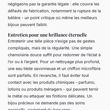
négligeons pas la garantie légale : elle couvre les
défauts de fabrication, notamment la rupture de la
bélière - un point critique où même les meilleurs
bijoux peuvent faiblir.
Entretien pour une brillance éternelle
Entretenir une telle pièce n’exige pas de gestes
compliqués, mais de la régularité. Une simple
chamoisine douce suffit pour redonner de l’éclat à
l’or ou à l’argent. Pour un nettoyage plus profond,
une eau tiède savonneuse et un chiffon microfibre
sont parfaits. En revanche, il faut éviter tout
contact avec les produits chimiques - parfums,
lotions ou produits ménagers - qui peuvent ternir
le métal ou attaquer les finitions délicates. Un
bijou précieux ne demande pas des soins
excessifs, seulement du bon sens.