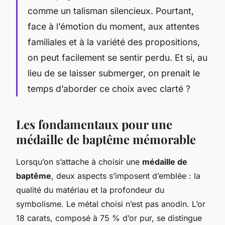
comme un talisman silencieux. Pourtant,
face à l’émotion du moment, aux attentes
familiales et à la variété des propositions,
on peut facilement se sentir perdu. Et si, au
lieu de se laisser submerger, on prenait le
temps d’aborder ce choix avec clarté ?
Les fondamentaux pour une
médaille de baptême mémorable
Lorsqu’on s’attache à choisir une
médaille de
baptême
, deux aspects s’imposent d’emblée : la
qualité du matériau et la profondeur du
symbolisme. Le métal choisi n’est pas anodin. L’or
18 carats, composé à 75 % d’or pur, se distingue