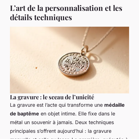
L’art de la personnalisation et les
détails techniques
La gravure : le sceau de l’unicité
La gravure est l’acte qui transforme une
médaille
de baptême
en objet intime. Elle fixe dans le
métal un souvenir à jamais. Deux techniques
principales s’offrent aujourd’hui : la gravure