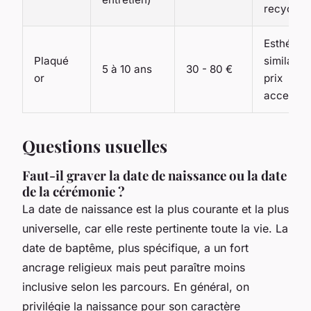
recyclab
Esthétiq
Plaqué
similaire,
5 à 10 ans
30 - 80 €
or
prix
accessib
Questions usuelles
Faut-il graver la date de naissance ou la date
de la cérémonie ?
La date de naissance est la plus courante et la plus
universelle, car elle reste pertinente toute la vie. La
date de baptême, plus spécifique, a un fort
ancrage religieux mais peut paraître moins
inclusive selon les parcours. En général, on
privilégie la naissance pour son caractère