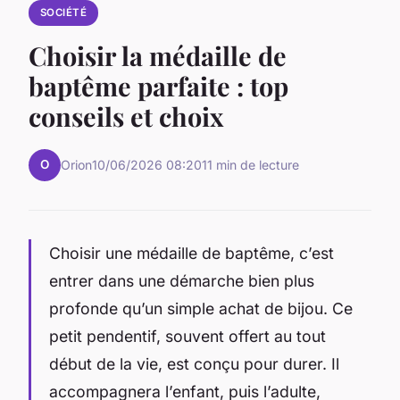
SOCIÉTÉ
Choisir la médaille de
baptême parfaite : top
conseils et choix
O
Orion
10/06/2026 08:20
11 min de lecture
Choisir une médaille de baptême, c’est
entrer dans une démarche bien plus
profonde qu’un simple achat de bijou. Ce
petit pendentif, souvent offert au tout
début de la vie, est conçu pour durer. Il
accompagnera l’enfant, puis l’adulte,