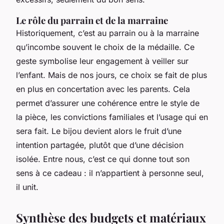
Le rôle du parrain et de la marraine
Historiquement, c’est au parrain ou à la marraine
qu’incombe souvent le choix de la médaille. Ce
geste symbolise leur engagement à veiller sur
l’enfant. Mais de nos jours, ce choix se fait de plus
en plus en concertation avec les parents. Cela
permet d’assurer une cohérence entre le style de
la pièce, les convictions familiales et l’usage qui en
sera fait. Le bijou devient alors le fruit d’une
intention partagée, plutôt que d’une décision
isolée. Entre nous, c’est ce qui donne tout son
sens à ce cadeau : il n’appartient à personne seul,
il unit.
Synthèse des budgets et matériaux