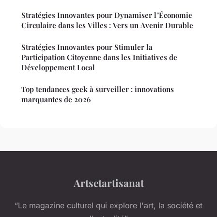
Stratégies Innovantes pour Dynamiser l"Économie
Circulaire dans les Villes : Vers un Avenir Durable
Stratégies Innovantes pour Stimuler la
Participation Citoyenne dans les Initiatives de
Développement Local
Top tendances geek à surveiller : innovations
marquantes de 2026
Artsetartisanat
“Le magazine culturel qui explore l'art, la société et