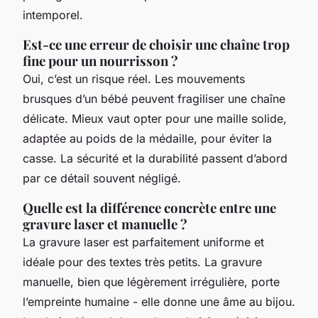
intemporel.
Est-ce une erreur de choisir une chaîne trop
fine pour un nourrisson ?
Oui, c’est un risque réel. Les mouvements
brusques d’un bébé peuvent fragiliser une chaîne
délicate. Mieux vaut opter pour une maille solide,
adaptée au poids de la médaille, pour éviter la
casse. La sécurité et la durabilité passent d’abord
par ce détail souvent négligé.
Quelle est la différence concrète entre une
gravure laser et manuelle ?
La gravure laser est parfaitement uniforme et
idéale pour des textes très petits. La gravure
manuelle, bien que légèrement irrégulière, porte
l’empreinte humaine - elle donne une âme au bijou.