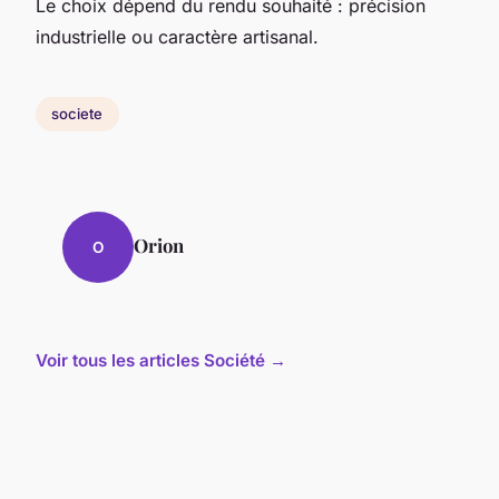
Le choix dépend du rendu souhaité : précision
industrielle ou caractère artisanal.
societe
Orion
O
Voir tous les articles Société →