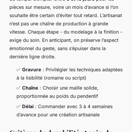
pièces sur mesure, voire un mois d’avance si l’on
souhaite être certain d’éviter tout retard. L’artisanat
n’est pas une chaîne de production à grande
vitesse. Chaque étape - du modelage à la finition -
exige du soin. En anticipant, on préserve l’aspect
émotionnel du geste, sans s’épuiser dans la
dernière ligne droite.
✅
Gravure
: Privilégier les techniques adaptées
à la lisibilité (romaine ou script)
✅
Chaîne
: Choisir une maille solide,
proportionnée au poids du pendentif
✅
Délai
: Commander avec 3 à 4 semaines
d’avance pour une création artisanale