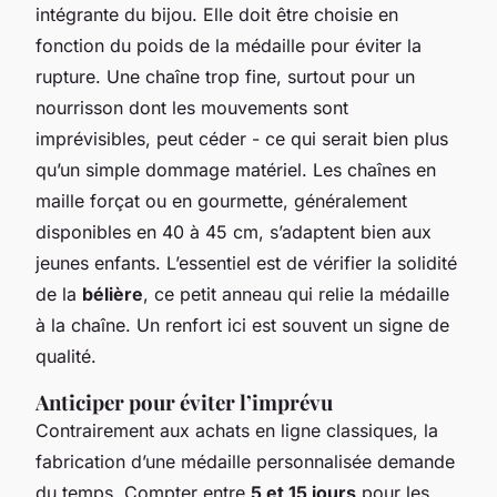
intégrante du bijou. Elle doit être choisie en
fonction du poids de la médaille pour éviter la
rupture. Une chaîne trop fine, surtout pour un
nourrisson dont les mouvements sont
imprévisibles, peut céder - ce qui serait bien plus
qu’un simple dommage matériel. Les chaînes en
maille forçat ou en gourmette, généralement
disponibles en 40 à 45 cm, s’adaptent bien aux
jeunes enfants. L’essentiel est de vérifier la solidité
de la
bélière
, ce petit anneau qui relie la médaille
à la chaîne. Un renfort ici est souvent un signe de
qualité.
Anticiper pour éviter l’imprévu
Contrairement aux achats en ligne classiques, la
fabrication d’une médaille personnalisée demande
du temps. Compter entre
5 et 15 jours
pour les