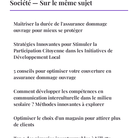
Société — Sur le même sujet
Maîtriser la durée de l'assurance dommage
ouvrage pour mieux se protéger
Stratégies Innovantes pour Stimuler la
Participation Citoyenne dans les Initiatives de
Développement Local
5 conseils pour optimiser votre couverture en
assurance dommage ouvrage
Comment développer les compétences en
communication interculturelle dans le milieu
scolaire ? Méthodes innovantes à explorer
Optimiser le choix d'un magasin pour attirer plus
de clients