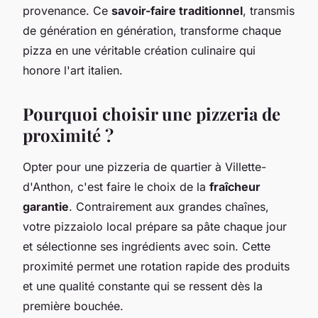
provenance. Ce
savoir-faire traditionnel
, transmis
de génération en génération, transforme chaque
pizza en une véritable création culinaire qui
honore l'art italien.
Pourquoi choisir une pizzeria de
proximité ?
Opter pour une pizzeria de quartier à Villette-
d'Anthon, c'est faire le choix de la
fraîcheur
garantie
. Contrairement aux grandes chaînes,
votre pizzaiolo local prépare sa pâte chaque jour
et sélectionne ses ingrédients avec soin. Cette
proximité permet une rotation rapide des produits
et une qualité constante qui se ressent dès la
première bouchée.