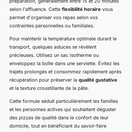
préparation, généralement entre 15 et 20 minutes
selon l'affluence. Cette
flexibilité horaire
vous
permet d'organiser vos repas selon vos
contraintes personnelles ou familiales.
Pour maintenir la température optimale durant le
transport, quelques astuces se révèlent
précieuses. Utilisez un sac isotherme ou
enveloppez la boîte dans une serviette. Évitez les
trajets prolongés et consommez rapidement après
récupération pour préserver la
qualité gustative
et la texture croustillante de la pâte.
Cette formule séduit particulièrement les familles
et les personnes actives qui souhaitent déguster
des pizzas de qualité dans le confort de leur
domicile, tout en bénéficiant du savoir-faire