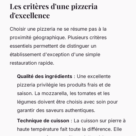
Les critères d'une pizzeria
d'excellence
Choisir une pizzeria ne se résume pas à la
proximité géographique. Plusieurs critères
essentiels permettent de distinguer un
établissement d'exception d'une simple
restauration rapide.
Qualité des ingrédients
: Une excellente
pizzeria privilégie les produits frais et de
saison. La mozzarella, les tomates et les
légumes doivent être choisis avec soin pour
garantir des saveurs authentiques.
Technique de cuisson
: La cuisson sur pierre à
haute température fait toute la différence. Elle