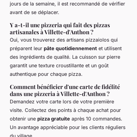
jours de la semaine, il est recommandé de vérifier
avant de se déplacer.
Y a-t-il une pizzeria qui fait des pizzas
artisanales à Villette-d'Anthon ?
Oui, vous trouverez des artisans pizzaiolos qui
préparent leur
pâte quotidiennement
et utilisent
des ingrédients de qualité. La cuisson sur pierre
garantit une texture croustillante et un goût
authentique pour chaque pizza.
Comment bénéficier d'une carte de fidélité
dans une pizzeria à Villette-d'Anthon ?
Demandez votre carte lors de votre première
visite. Collectez des points à chaque achat pour
obtenir une
pizza gratuite
après 10 commandes.
Un avantage appréciable pour les clients réguliers
du village.