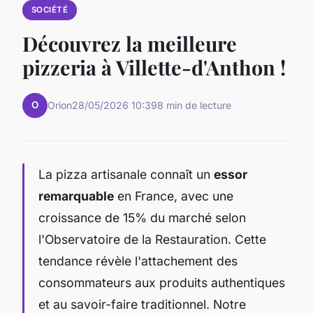
SOCIÉTÉ
Découvrez la meilleure
pizzeria à Villette-d'Anthon !
O
Orion
28/05/2026 10:39
8 min de lecture
La pizza artisanale connaît un
essor
remarquable
en France, avec une
croissance de 15% du marché selon
l'Observatoire de la Restauration. Cette
tendance révèle l'attachement des
consommateurs aux produits authentiques
et au savoir-faire traditionnel. Notre