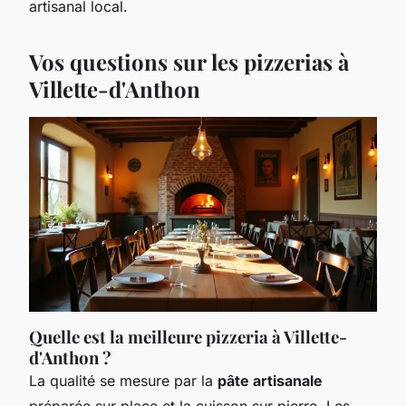
artisanal local.
Vos questions sur les pizzerias à
Villette-d'Anthon
Quelle est la meilleure pizzeria à Villette-
d'Anthon ?
La qualité se mesure par la
pâte artisanale
préparée sur place et la cuisson sur pierre. Les