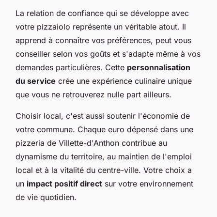
La relation de confiance qui se développe avec
votre pizzaiolo représente un véritable atout. Il
apprend à connaître vos préférences, peut vous
conseiller selon vos goûts et s'adapte même à vos
demandes particulières. Cette
personnalisation
du service
crée une expérience culinaire unique
que vous ne retrouverez nulle part ailleurs.
Choisir local, c'est aussi soutenir l'économie de
votre commune. Chaque euro dépensé dans une
pizzeria de Villette-d'Anthon contribue au
dynamisme du territoire, au maintien de l'emploi
local et à la vitalité du centre-ville. Votre choix a
un
impact positif direct
sur votre environnement
de vie quotidien.