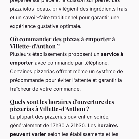
pizzaiolos locaux privilégient des ingrédients frais
et un savoir-faire traditionnel pour garantir une
expérience gustative optimale.
Où commander des pizzas à emporter à
Villette-d'Anthon ?
Plusieurs établissements proposent un
service à
emporter
avec commande par téléphone.
Certaines pizzerias offrent même un système de
précommande pour éviter l'attente et garantir la
fraîcheur de votre commande.
Quels sont les horaires d'ouverture des
pizzerias à Villette-d'Anthon ?
La plupart des pizzerias ouvrent en soirée,
généralement de 17h30 à 21h30. Les
horaires
peuvent varier
selon les établissements et les