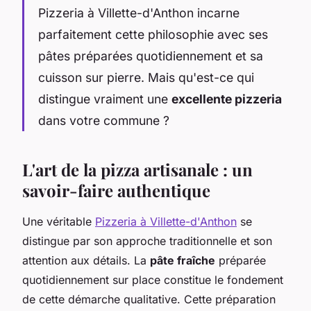
Pizzeria à Villette-d'Anthon incarne
parfaitement cette philosophie avec ses
pâtes préparées quotidiennement et sa
cuisson sur pierre. Mais qu'est-ce qui
distingue vraiment une
excellente pizzeria
dans votre commune ?
L'art de la pizza artisanale : un
savoir-faire authentique
Une véritable
Pizzeria à Villette-d'Anthon
se
distingue par son approche traditionnelle et son
attention aux détails. La
pâte fraîche
préparée
quotidiennement sur place constitue le fondement
de cette démarche qualitative. Cette préparation