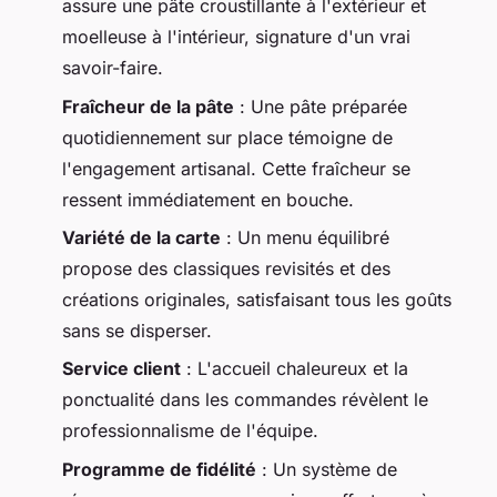
assure une pâte croustillante à l'extérieur et
moelleuse à l'intérieur, signature d'un vrai
savoir-faire.
Fraîcheur de la pâte
: Une pâte préparée
quotidiennement sur place témoigne de
l'engagement artisanal. Cette fraîcheur se
ressent immédiatement en bouche.
Variété de la carte
: Un menu équilibré
propose des classiques revisités et des
créations originales, satisfaisant tous les goûts
sans se disperser.
Service client
: L'accueil chaleureux et la
ponctualité dans les commandes révèlent le
professionnalisme de l'équipe.
Programme de fidélité
: Un système de