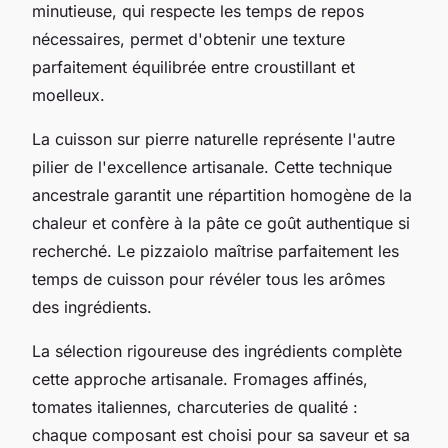
minutieuse, qui respecte les temps de repos
nécessaires, permet d'obtenir une texture
parfaitement équilibrée entre croustillant et
moelleux.
La cuisson sur pierre naturelle représente l'autre
pilier de l'excellence artisanale. Cette technique
ancestrale garantit une répartition homogène de la
chaleur et confère à la pâte ce goût authentique si
recherché. Le pizzaiolo maîtrise parfaitement les
temps de cuisson pour révéler tous les arômes
des ingrédients.
La sélection rigoureuse des ingrédients complète
cette approche artisanale. Fromages affinés,
tomates italiennes, charcuteries de qualité :
chaque composant est choisi pour sa saveur et sa