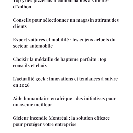
Top 5 des pizzerias incontournables à Villette-
d'Anthon
Conseils pour sélectionner un magasin attirant des
clients
Expert voitures et mobilité : les enjeux actuels du
secteur automobile
Choisir la médaille de baptême parfaite : top
conseils et choix
L'actualité geek : innovations et tendances à suivre
en 2026
Aide humanitaire en afrique : des initiatives pour
un avenir meilleur
Gicleur incendie Montréal : la solution efficace
pour protéger votre entreprise