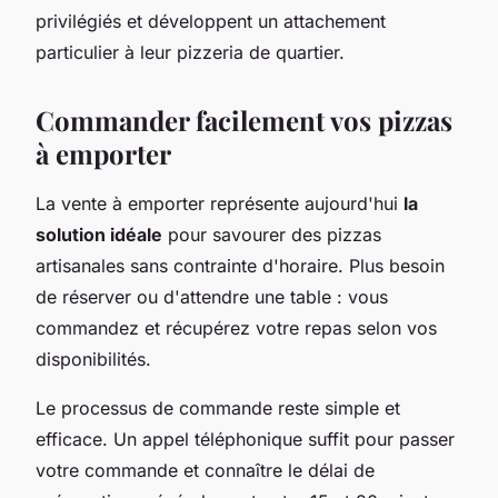
privilégiés et développent un attachement
particulier à leur pizzeria de quartier.
Commander facilement vos pizzas
à emporter
La vente à emporter représente aujourd'hui
la
solution idéale
pour savourer des pizzas
artisanales sans contrainte d'horaire. Plus besoin
de réserver ou d'attendre une table : vous
commandez et récupérez votre repas selon vos
disponibilités.
Le processus de commande reste simple et
efficace. Un appel téléphonique suffit pour passer
votre commande et connaître le délai de