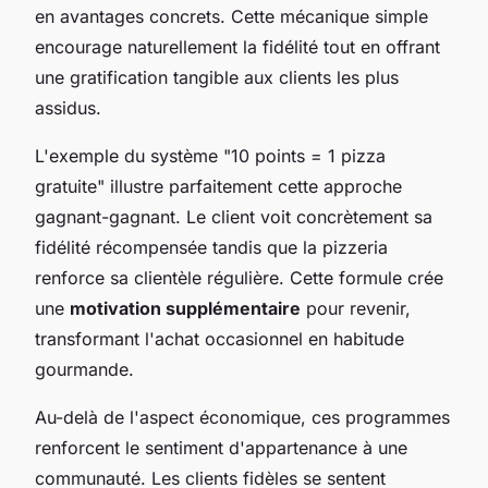
en avantages concrets. Cette mécanique simple
encourage naturellement la fidélité tout en offrant
une gratification tangible aux clients les plus
assidus.
L'exemple du système "10 points = 1 pizza
gratuite" illustre parfaitement cette approche
gagnant-gagnant. Le client voit concrètement sa
fidélité récompensée tandis que la pizzeria
renforce sa clientèle régulière. Cette formule crée
une
motivation supplémentaire
pour revenir,
transformant l'achat occasionnel en habitude
gourmande.
Au-delà de l'aspect économique, ces programmes
renforcent le sentiment d'appartenance à une
communauté. Les clients fidèles se sentent