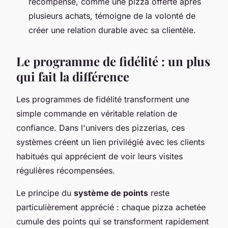
récompense, comme une pizza offerte après
plusieurs achats, témoigne de la volonté de
créer une relation durable avec sa clientèle.
Le programme de fidélité : un plus
qui fait la différence
Les programmes de fidélité transforment une
simple commande en véritable relation de
confiance. Dans l'univers des pizzerias, ces
systèmes créent un lien privilégié avec les clients
habitués qui apprécient de voir leurs visites
régulières récompensées.
Le principe du
système de points
reste
particulièrement apprécié : chaque pizza achetée
cumule des points qui se transforment rapidement