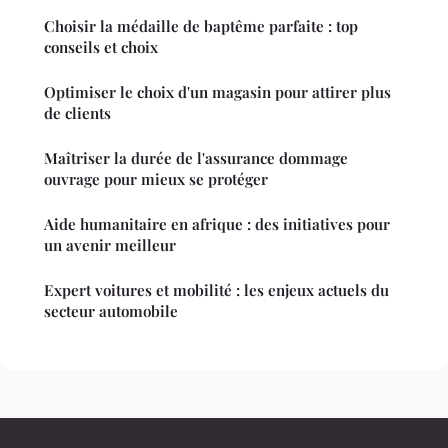
Choisir la médaille de baptême parfaite : top
conseils et choix
Optimiser le choix d'un magasin pour attirer plus
de clients
Maîtriser la durée de l'assurance dommage
ouvrage pour mieux se protéger
Aide humanitaire en afrique : des initiatives pour
un avenir meilleur
Expert voitures et mobilité : les enjeux actuels du
secteur automobile