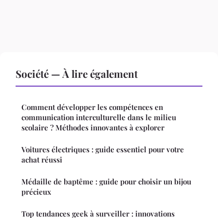
Société — À lire également
Comment développer les compétences en
communication interculturelle dans le milieu
scolaire ? Méthodes innovantes à explorer
Voitures électriques : guide essentiel pour votre
achat réussi
Médaille de baptême : guide pour choisir un bijou
précieux
Top tendances geek à surveiller : innovations