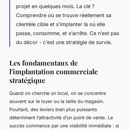
projet en quelques mois. La clé ?
Comprendre où se trouve réellement sa
clientèle cible et s’implanter là où elle
passe, consomme, et s’arrête. Ce n’est pas
du décor - c’est une stratégie de survie.
Les fondamentaux de
l'implantation commerciale
stratégique
Quand on cherche un local, on se concentre
souvent sur le loyer ou la taille du magasin.
Pourtant, des leviers bien plus puissants
déterminent l’attractivité d’un point de vente. Le
succès commence par une visibilité immédiate : si