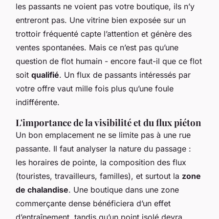
les passants ne voient pas votre boutique, ils n’y
entreront pas. Une vitrine bien exposée sur un
trottoir fréquenté capte l’attention et génère des
ventes spontanées. Mais ce n’est pas qu’une
question de flot humain - encore faut-il que ce flot
soit
qualifié
. Un flux de passants intéressés par
votre offre vaut mille fois plus qu’une foule
indifférente.
L'importance de la visibilité et du flux piéton
Un bon emplacement ne se limite pas à une rue
passante. Il faut analyser la nature du passage :
les horaires de pointe, la composition des flux
(touristes, travailleurs, familles), et surtout la
zone
de chalandise
. Une boutique dans une zone
commerçante dense bénéficiera d’un effet
d’entraînement, tandis qu’un point isolé devra