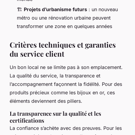
🏗️
Projets d’urbanisme futurs
: un nouveau
métro ou une rénovation urbaine peuvent
transformer une zone en quelques années
Critères techniques et garanties
du service client
Un bon local ne se limite pas à son emplacement.
La qualité du service, la transparence et
l’accompagnement façonnent la fidélité. Pour des
produits précieux comme les bijoux en or, ces
éléments deviennent des piliers.
La transparence sur la qualité et les
certifications
La confiance s’achète avec des preuves. Pour les