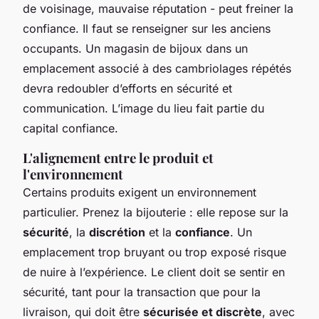
de voisinage, mauvaise réputation - peut freiner la
confiance. Il faut se renseigner sur les anciens
occupants. Un magasin de bijoux dans un
emplacement associé à des cambriolages répétés
devra redoubler d’efforts en sécurité et
communication. L’image du lieu fait partie du
capital confiance.
L'alignement entre le produit et
l'environnement
Certains produits exigent un environnement
particulier. Prenez la bijouterie : elle repose sur la
sécurité
, la
discrétion
et la
confiance
. Un
emplacement trop bruyant ou trop exposé risque
de nuire à l’expérience. Le client doit se sentir en
sécurité, tant pour la transaction que pour la
livraison, qui doit être
sécurisée et discrète
, avec