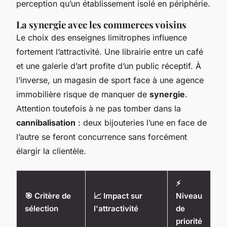
perception qu’un établissement isolé en périphérie.
La synergie avec les commerces voisins
Le choix des enseignes limitrophes influence
fortement l’attractivité. Une librairie entre un café
et une galerie d’art profite d’un public réceptif. À
l’inverse, un magasin de sport face à une agence
immobilière risque de manquer de
synergie
.
Attention toutefois à ne pas tomber dans la
cannibalisation
: deux bijouteries l’une en face de
l’autre se feront concurrence sans forcément
élargir la clientèle.
⚡
🎯 Critère de
📈 Impact sur
Niveau
sélection
l'attractivité
de
priorité