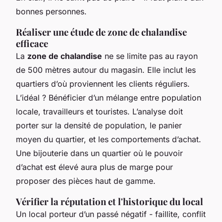
bonnes personnes.
Réaliser une étude de zone de chalandise
efficace
La
zone de chalandise
ne se limite pas au rayon
de 500 mètres autour du magasin. Elle inclut les
quartiers d’où proviennent les clients réguliers.
L’idéal ? Bénéficier d’un mélange entre population
locale, travailleurs et touristes. L’analyse doit
porter sur la densité de population, le panier
moyen du quartier, et les comportements d’achat.
Une bijouterie dans un quartier où le pouvoir
d’achat est élevé aura plus de marge pour
proposer des pièces haut de gamme.
Vérifier la réputation et l'historique du local
Un local porteur d’un passé négatif - faillite, conflit