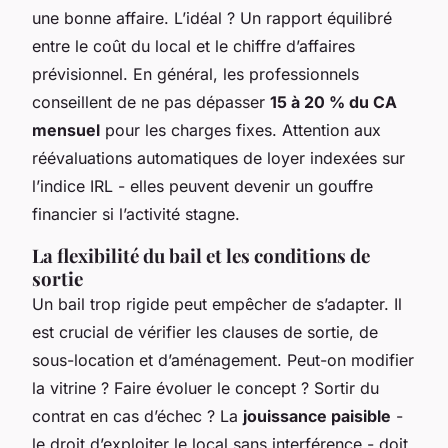
une bonne affaire. L’idéal ? Un rapport équilibré
entre le coût du local et le chiffre d’affaires
prévisionnel. En général, les professionnels
conseillent de ne pas dépasser
15 à 20 % du CA
mensuel
pour les charges fixes. Attention aux
réévaluations automatiques de loyer indexées sur
l’indice IRL - elles peuvent devenir un gouffre
financier si l’activité stagne.
La flexibilité du bail et les conditions de
sortie
Un bail trop rigide peut empêcher de s’adapter. Il
est crucial de vérifier les clauses de sortie, de
sous-location et d’aménagement. Peut-on modifier
la vitrine ? Faire évoluer le concept ? Sortir du
contrat en cas d’échec ? La
jouissance paisible
-
le droit d’exploiter le local sans interférence - doit