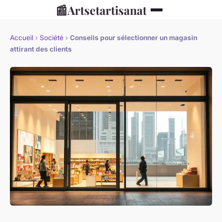
📰
Artsetartisanat
Accueil
›
Société
›
Conseils pour sélectionner un magasin
attirant des clients