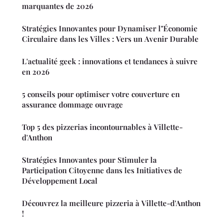
marquantes de 2026
Stratégies Innovantes pour Dynamiser l"Économie
Circulaire dans les Villes : Vers un Avenir Durable
L'actualité geek : innovations et tendances à suivre
en 2026
5 conseils pour optimiser votre couverture en
assurance dommage ouvrage
Top 5 des pizzerias incontournables à Villette-
d'Anthon
Stratégies Innovantes pour Stimuler la
Participation Citoyenne dans les Initiatives de
Développement Local
Découvrez la meilleure pizzeria à Villette-d'Anthon
!