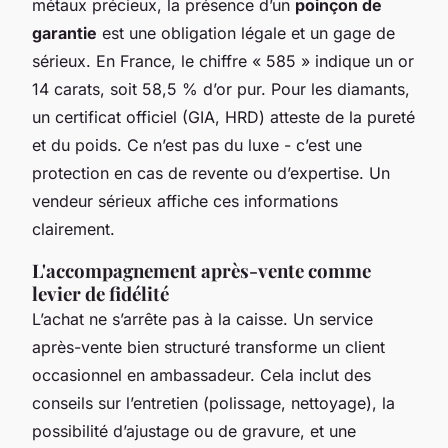
métaux précieux, la présence d’un
poinçon de
garantie
est une obligation légale et un gage de
sérieux. En France, le chiffre « 585 » indique un or
14 carats, soit 58,5 % d’or pur. Pour les diamants,
un certificat officiel (GIA, HRD) atteste de la pureté
et du poids. Ce n’est pas du luxe - c’est une
protection en cas de revente ou d’expertise. Un
vendeur sérieux affiche ces informations
clairement.
L'accompagnement après-vente comme
levier de fidélité
L’achat ne s’arrête pas à la caisse. Un service
après-vente bien structuré transforme un client
occasionnel en ambassadeur. Cela inclut des
conseils sur l’entretien (polissage, nettoyage), la
possibilité d’ajustage ou de gravure, et une