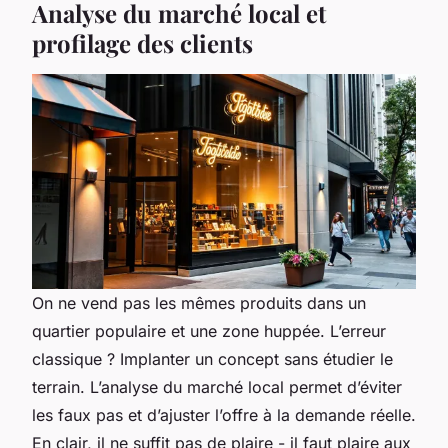
Analyse du marché local et
profilage des clients
On ne vend pas les mêmes produits dans un
quartier populaire et une zone huppée. L’erreur
classique ? Implanter un concept sans étudier le
terrain. L’analyse du marché local permet d’éviter
les faux pas et d’ajuster l’offre à la demande réelle.
En clair, il ne suffit pas de plaire - il faut plaire aux