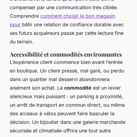
compenser par une communication très ciblée.
Comprendre
comment choisir le bon magasin
pour
bâtir une relation de confiance durable avec
ses futurs acquéreurs passe par cette lecture fine
du terrain.
Accessibilité et commodités environnantes
L’expérience client commence bien avant l’entrée
en boutique. Un client pressé, mal garé, ou perdu
dans un quartier mal desservi abandonnera
aisément son achat. La
commodité
est un levier
silencieux mais puissant : un parking à proximité,
un arrêt de transport en commun direct, ou même
des arceaux à vélos peuvent faire basculer la
décision. Un bijoutier dans une galerie marchande
sécurisée et climatisée offrira une tout autre