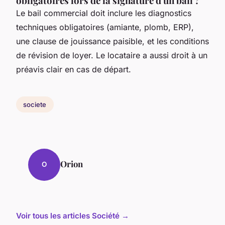
obligatoires lors de la signature d'un bail ?
Le bail commercial doit inclure les diagnostics
techniques obligatoires (amiante, plomb, ERP),
une clause de jouissance paisible, et les conditions
de révision de loyer. Le locataire a aussi droit à un
préavis clair en cas de départ.
societe
Orion
O
Voir tous les articles Société →