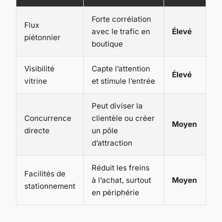
Forte corrélation
Flux
avec le trafic en
Élevé
piétonnier
boutique
Visibilité
Capte l’attention
Élevé
vitrine
et stimule l’entrée
Peut diviser la
Concurrence
clientèle ou créer
Moyen
directe
un pôle
d’attraction
Réduit les freins
Facilités de
à l’achat, surtout
Moyen
stationnement
en périphérie