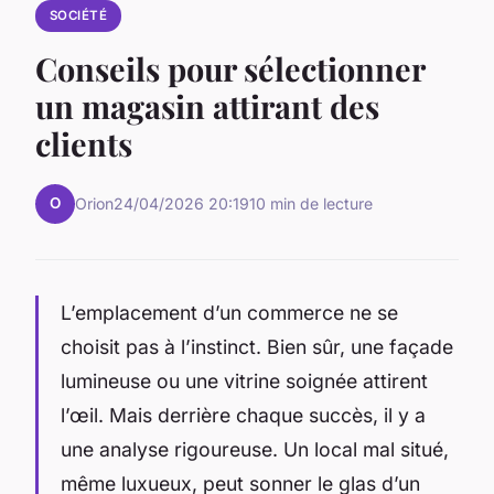
SOCIÉTÉ
Conseils pour sélectionner
un magasin attirant des
clients
O
Orion
24/04/2026 20:19
10 min de lecture
L’emplacement d’un commerce ne se
choisit pas à l’instinct. Bien sûr, une façade
lumineuse ou une vitrine soignée attirent
l’œil. Mais derrière chaque succès, il y a
une analyse rigoureuse. Un local mal situé,
même luxueux, peut sonner le glas d’un