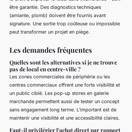
être garantie. Des diagnostics techniques
(amiante, plomb) doivent être fournis avant
signature. Une sortie trop coûteuse ou impossible
peut transformer un projet en piège.
Les demandes fréquentes
Quelles sont les alternatives si je ne trouve
pas de local en centre-ville ?
Les zones commerciales de périphérie ou les
centres commerciaux offrent une forte visibilité et
un public ciblé. Les pop-up stores en galerie
marchande permettent aussi de tester un concept
sans engagement long terme. L’important est de
maintenir une visibilité et une accessibilité claires.
Faut-il privilégier l'achat direct par rapport