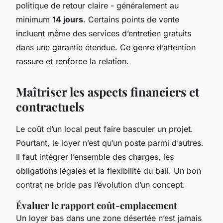
politique de retour claire - généralement au
minimum
14 jours
. Certains points de vente
incluent même des services d’entretien gratuits
dans une garantie étendue. Ce genre d’attention
rassure et renforce la relation.
Maîtriser les aspects financiers et
contractuels
Le coût d’un local peut faire basculer un projet.
Pourtant, le loyer n’est qu’un poste parmi d’autres.
Il faut intégrer l’ensemble des charges, les
obligations légales et la flexibilité du bail. Un bon
contrat ne bride pas l’évolution d’un concept.
Évaluer le rapport coût-emplacement
Un loyer bas dans une zone désertée n’est jamais