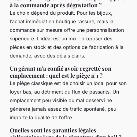
à la commande après dégustation ?
Le choix dépend du produit. Pour les bijoux,
l’achat immédiat en boutique rassure, mais la
commande sur mesure offre une personnalisation
supérieure. L’idéal est un mix : proposer des
pièces en stock et des options de fabrication à la
demande, avec des délais clairs.
Un gérant m'a confié avoir regretté son
emplacement : quel est le piège n°1 ?
Le piège classique est de choisir un local pour son
loyer bas, au détriment du flux de passants. Un
emplacement peu visible ou mal desservi ne
générera jamais assez de trafic spontané, peu
importe la qualité de l’offre.
Quelles sont les garanties légales